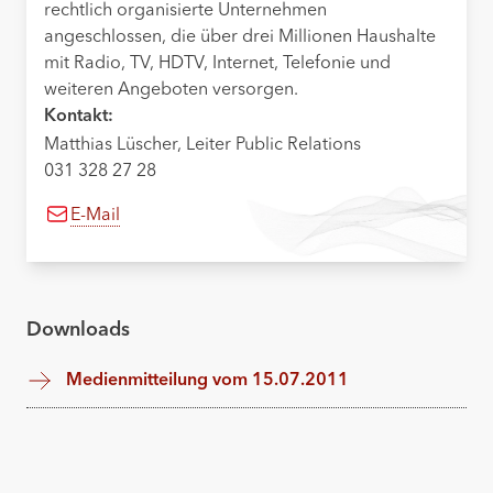
rechtlich organisierte Unternehmen
angeschlossen, die über drei Millionen Haushalte
mit Radio, TV, HDTV, Internet, Telefonie und
weiteren Angeboten versorgen.
Kontakt:
Matthias Lüscher, Leiter Public Relations
031 328 27 28
E-Mail
Downloads
Medienmitteilung vom 15.07.2011