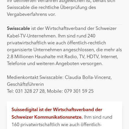
ihr definierten Verfahren abgewichen ist, behält sich
Swisscable die rechtliche Überprüfung des
Vergabeverfahrens vor.
ist der Wirtschaftsverband der Schweizer
Swisscable
Kabel-TV-Unternehmen. Ihm sind rund 240
privatwirtschaftlich wie auch öffentlich-rechtlich
organisierte Unternehmen angeschlossen, die mehr als
2.8 Millionen Haushalte mit Radio, TV, HDTV, Internet,
Telefonie und weiteren Angeboten versorgen.
Medienkontakt Swisscable: Claudia Bolla-Vincenz,
Geschäftsführerin
Tel: 031 328 27 28, Mobile: 079 301 59 25
Suissedigital ist der Wirtschaftsverband der
Ihm sind rund
Schweizer Kommunikationsnetze.
160 privatwirtschaftlich wie auch öffentlich-