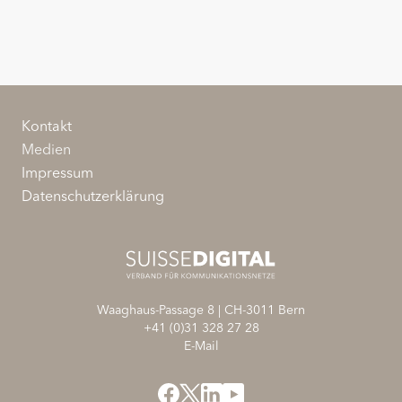
Kontakt
Medien
Impressum
Datenschutzerklärung
Waaghaus-Passage 8
|
CH-3011
Bern
+41 (0)31 328 27 28
E-Mail