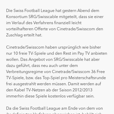
Die Swiss Football League hat gestern Abend dem
Konsortium SRG/Swisscable mitgeteilt, dass sie einer
im Verlauf des Verfahrens finanziell leicht
vorteilhafteren Offerte von Cinetrade/Swisscom den
Zuschlag erteilt hat.
Cinetrade/Swisscom haben ursprünglich wie bisher
nur 10 freie TV-Spiele und den Rest im Pay TV anbieten
wollen. Das Angebot von SRG/Swisscable hat aber
dazu geführt, dass neu auch unter dem
Verbreitungsregime von Cinetrade/Swisscom 36 Free
TV-Spiele, bzw. das Top-Spiel pro Meisterschaftsrunde
frei ausgestrahlt werden müssen. Damit werden auf
den Kabel TV-Netzen ab der Saison 2012/2013
immerhin diese Spiele kostenlos verfügbar sein.
Da die Swiss Football League am Ende von dem von