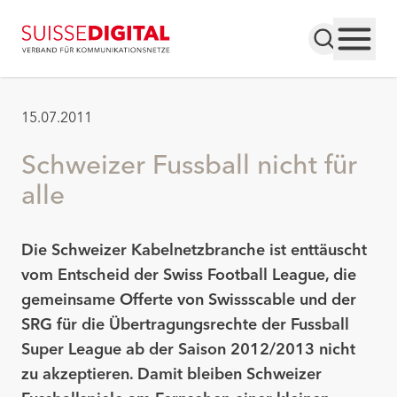
15.07.2011
Schweizer Fussball nicht für
alle
Die Schweizer Kabelnetzbranche ist enttäuscht
vom Entscheid der Swiss Football League, die
gemeinsame Offerte von Swissscable und der
SRG für die Übertragungsrechte der Fussball
Super League ab der Saison 2012/2013 nicht
zu akzeptieren. Damit bleiben Schweizer