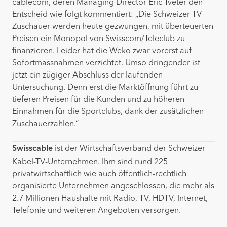
cablecom, deren Managing Director Eric Tveter den
Entscheid wie folgt kommentiert: „Die Schweizer TV-
Zuschauer werden heute gezwungen, mit überteuerten
Preisen ein Monopol von Swisscom/Teleclub zu
finanzieren. Leider hat die Weko zwar vorerst auf
Sofortmassnahmen verzichtet. Umso dringender ist
jetzt ein zügiger Abschluss der laufenden
Untersuchung. Denn erst die Marktöffnung führt zu
tieferen Preisen für die Kunden und zu höheren
Einnahmen für die Sportclubs, dank der zusätzlichen
Zuschauerzahlen.“
ist der Wirtschaftsverband der Schweizer
Swisscable
Kabel-TV-Unternehmen. Ihm sind rund 225
privatwirtschaftlich wie auch öffentlich-rechtlich
organisierte Unternehmen angeschlossen, die mehr als
2.7 Millionen Haushalte mit Radio, TV, HDTV, Internet,
Telefonie und weiteren Angeboten versorgen.