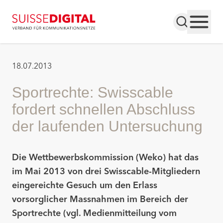
18.07.2013
Sportrechte: Swisscable
fordert schnellen Abschluss
der laufenden Untersuchung
Die Wettbewerbskommission (Weko) hat das
im Mai 2013 von drei Swisscable-Mitgliedern
eingereichte Gesuch um den Erlass
vorsorglicher Massnahmen im Bereich der
Sportrechte (vgl. Medienmitteilung vom