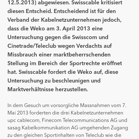
12.5.2013) abgewiesen. Swisscable kritisiert
diesen Entscheid. Entscheidend ist für den
Verband der Kabelnetzunternehmen jedoch,
dass die Weko am 3. April 2013 eine
Untersuchung gegen die Swisscom und
Cinetrade/Teleclub wegen Verdachts auf
Missbrauch einer marktbeherrschenden
Stellung im Bereich der Sportrechte eröffnet
hat. Swisscable fordert die Weko auf, diese
Untersuchung zu beschleunigen und
Marktverhältnisse herzustellen.
In dem Gesuch um vorsorgliche Massnahmen vom 7.
Mai 2013 forderten die drei Kabelnetzunternehmen
upc cablecom, Finecom Telecommunications AG und
sasag Kabelkommunikation AG umgehenden Zugang
zu den gleichen Sportinhalten von Teleclub wie die