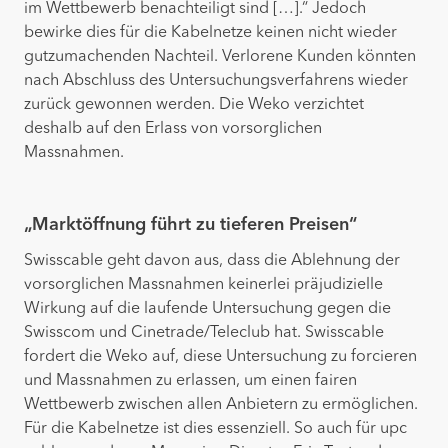
im Wettbewerb benachteiligt sind […].“ Jedoch
bewirke dies für die Kabelnetze keinen nicht wieder
gutzumachenden Nachteil. Verlorene Kunden könnten
nach Abschluss des Untersuchungsverfahrens wieder
zurück gewonnen werden. Die Weko verzichtet
deshalb auf den Erlass von vorsorglichen
Massnahmen.
„Marktöffnung führt zu tieferen Preisen“
Swisscable geht davon aus, dass die Ablehnung der
vorsorglichen Massnahmen keinerlei präjudizielle
Wirkung auf die laufende Untersuchung gegen die
Swisscom und Cinetrade/Teleclub hat. Swisscable
fordert die Weko auf, diese Untersuchung zu forcieren
und Massnahmen zu erlassen, um einen fairen
Wettbewerb zwischen allen Anbietern zu ermöglichen.
Für die Kabelnetze ist dies essenziell. So auch für upc