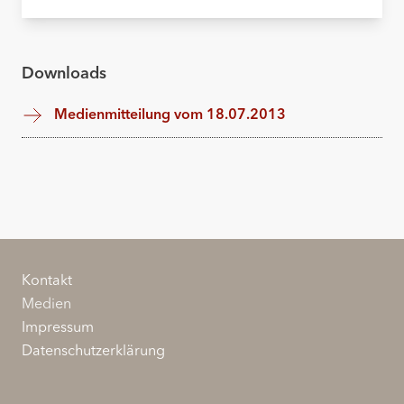
Downloads
Medienmitteilung vom 18.07.2013
Kontakt
Medien
Impressum
Datenschutzerklärung