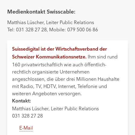
Medienkontakt Swisscable:
Matthias Lüscher, Leiter Public Relations
Tel: 031 328 27 28, Mobile: 079 500 06 86
Suissedigital ist der Wirtschaftsverband der
Ihm sind rund
Schweizer Kommunikationsnetze.
160 privatwirtschaftlich wie auch öffentlich-
rechtlich organisierte Unternehmen
angeschlossen, die über drei Millionen Haushalte
mit Radio, TV, HDTV, Internet, Telefonie und
weiteren Angeboten versorgen.
Kontakt:
Matthias Lüscher, Leiter Public Relations
031 328 27 28
E-Mail