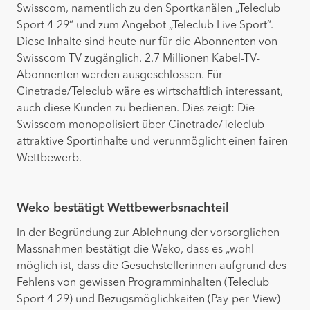
Swisscom, namentlich zu den Sportkanälen „Teleclub
Sport 4-29“ und zum Angebot „Teleclub Live Sport“.
Diese Inhalte sind heute nur für die Abonnenten von
Swisscom TV zugänglich. 2.7 Millionen Kabel-TV-
Abonnenten werden ausgeschlossen. Für
Cinetrade/Teleclub wäre es wirtschaftlich interessant,
auch diese Kunden zu bedienen. Dies zeigt: Die
Swisscom monopolisiert über Cinetrade/Teleclub
attraktive Sportinhalte und verunmöglicht einen fairen
Wettbewerb.
Weko bestätigt Wettbewerbsnachteil
In der Begründung zur Ablehnung der vorsorglichen
Massnahmen bestätigt die Weko, dass es „wohl
möglich ist, dass die Gesuchstellerinnen aufgrund des
Fehlens von gewissen Programminhalten (Teleclub
Sport 4-29) und Bezugsmöglichkeiten (Pay-per-View)