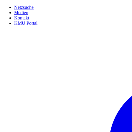
Netzsuche
Medien
Kontakt
KMU Portal