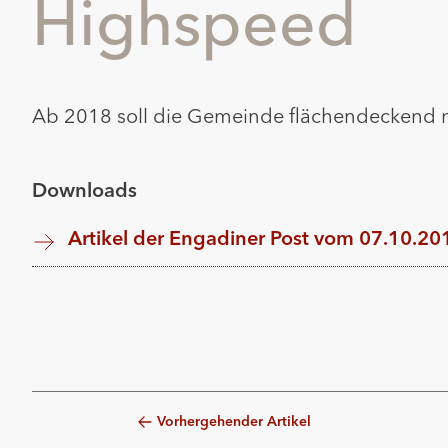
Highspeed
Ab 2018 soll die Gemeinde flächendeckend m
Downloads
Artikel der Engadiner Post vom 07.10.20
Vorhergehender Artikel