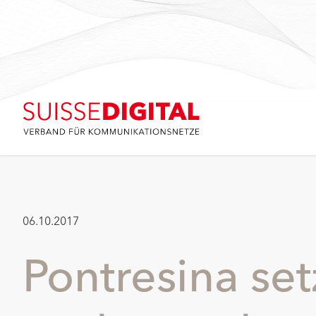
06.10.2017
Pontresina set