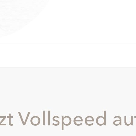
zt Vollspeed au