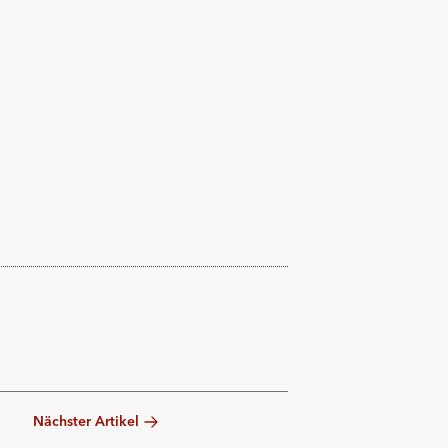
Nächster Artikel