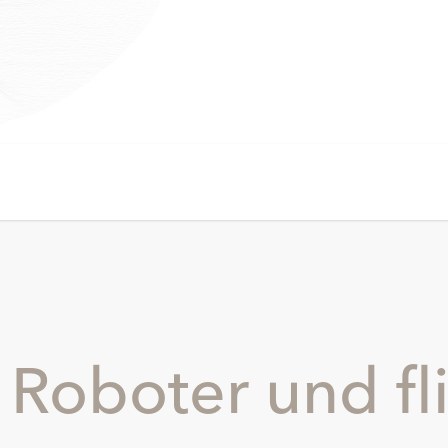
 Roboter und fl