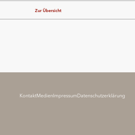
Zur Übersicht
Kontakt
Medien
Impressum
Datenschutzerklärung