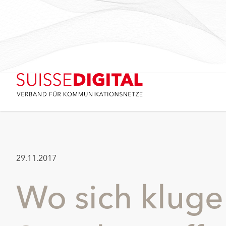
29.11.2017
Wo sich kluge