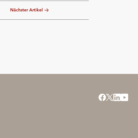
Nächster Artikel