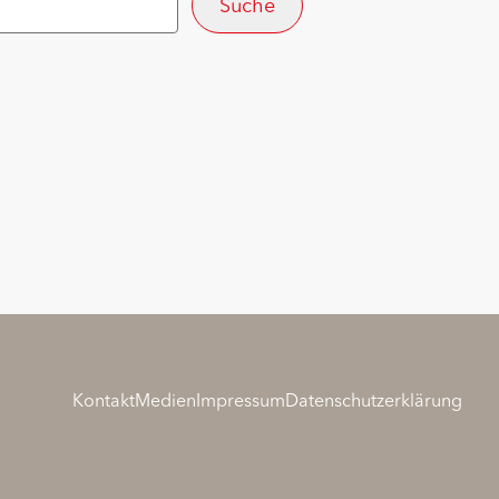
Kontakt
Medien
Impressum
Datenschutzerklärung