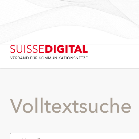
Volltextsuche