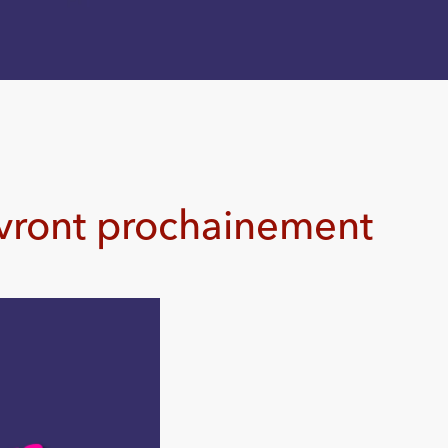
ivront prochainement