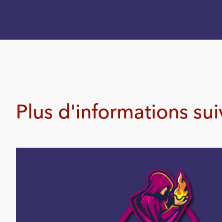
Plus d'informations su