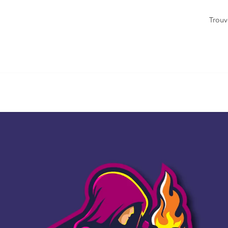
Trouv