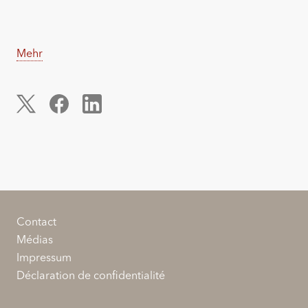
Mehr
Contact
Médias
Impressum
Déclaration de confidentialité