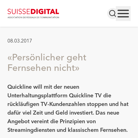
08.03.2017
«Persönlicher geht
Fernsehen nicht»
Quickline will mit der neuen
Unterhaltungsplattform Quickline TV die
rückläufigen TV-Kundenzahlen stoppen und hat
dafür viel Zeit und Geld investiert. Das neue
Angebot vereint die Prinzipien von
Streamingdiensten und klassischem Fernsehen.