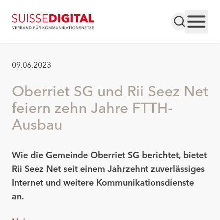
09.06.2023
Oberriet SG und Rii Seez Net
feiern zehn Jahre FTTH-
Ausbau
Wie die Gemeinde Oberriet SG berichtet, bietet
Rii Seez Net seit einem Jahrzehnt zuverlässiges
Internet und weitere Kommunikationsdienste
an.