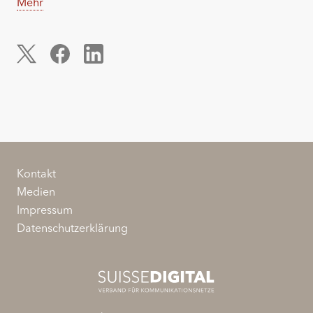
Mehr
Kontakt
Medien
Impressum
Datenschutzerklärung