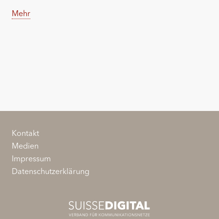
Mehr
Kontakt
Medien
Impressum
Datenschutzerklärung