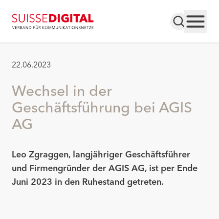
22.06.2023
Wechsel in der
Geschäftsführung bei AGIS
AG
Leo Zgraggen, langjähriger Geschäftsführer
und Firmengründer der AGIS AG, ist per Ende
Juni 2023 in den Ruhestand getreten.