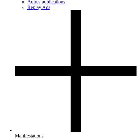
Autres publications
Replay Ads
Manifestations