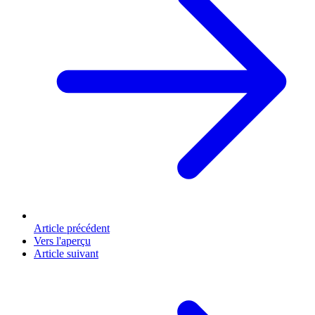
Article précédent
Vers l'aperçu
Article suivant