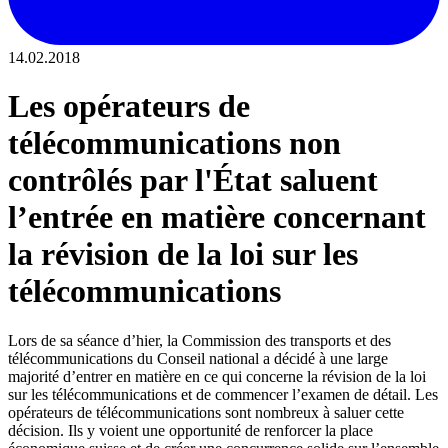
14.02.2018
Les opérateurs de
télécommunications non
contrôlés par l'État saluent
l’entrée en matière concernant
la révision de la loi sur les
télécommunications
Lors de sa séance d’hier, la Commission des transports et des
télécommunications du Conseil national a décidé à une large
majorité d’entrer en matière en ce qui concerne la révision de la loi
sur les télécommunications et de commencer l’examen de détail. Les
opérateurs de télécommunications sont nombreux à saluer cette
décision. Ils y voient une opportunité de renforcer la place