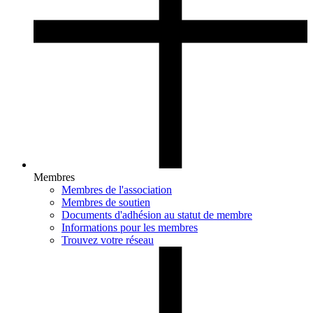
Membres
Membres de l'association
Membres de soutien
Documents d'adhésion au statut de membre
Informations pour les membres
Trouvez votre réseau