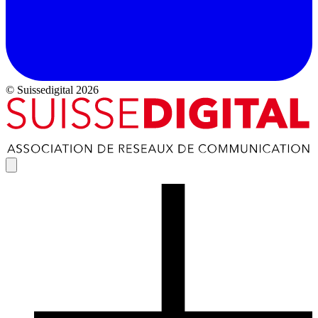
© Suissedigital 2026