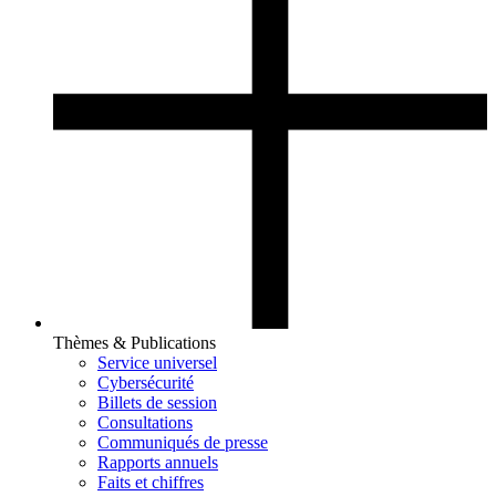
Thèmes & Publications
Service universel
Cybersécurité
Billets de session
Consultations
Communiqués de presse
Rapports annuels
Faits et chiffres