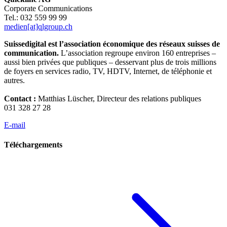
Corporate Communications
Tel.: 032 559 99 99
medien[at]qlgroup.ch
Suissedigital est l’association économique des réseaux suisses de
communication.
L’association regroupe environ 160 entreprises –
aussi bien privées que publiques – desservant plus de trois millions
de foyers en services radio, TV, HDTV, Internet, de téléphonie et
autres.
Contact :
Matthias Lüscher, Directeur des relations publiques
031 328 27 28
E-mail
Téléchargements