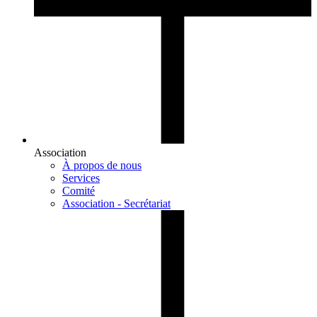
Association
À propos de nous
Services
Comité
Association - Secrétariat